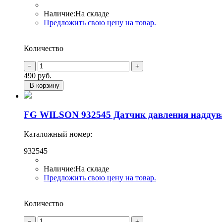
Наличие:
На складе
Предложить свою цену на товар.
Количество
490
руб.
В корзину
FG WILSON 932545 Датчик давления наддув
Каталожный номер:
932545
Наличие:
На складе
Предложить свою цену на товар.
Количество