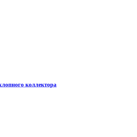
хлопного коллектора