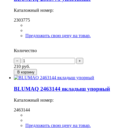
Каталожный номер:
2303775
Предложить свою цену на товар.
Количество
210
руб.
В корзину
BLUMAQ 2463144 вкладыш упорный
Каталожный номер:
2463144
Предложить свою цену на товар.