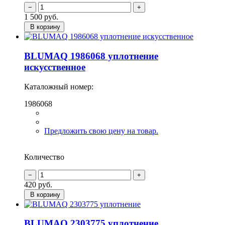
1 500
руб.
В корзину
BLUMAQ 1986068 уплотнение
искусственное
Каталожный номер:
1986068
Предложить свою цену на товар.
Количество
420
руб.
В корзину
BLUMAQ 2303775 уплотнение