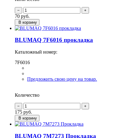
70
руб.
В корзину
BLUMAQ 7F6016 прокладка
Каталожный номер:
7F6016
Предложить свою цену на товар.
Количество
175
руб.
В корзину
BLUMAQ 7M7273 Прокладка