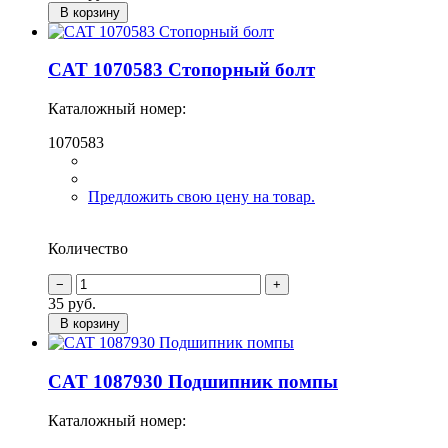
В корзину
CAT 1070583 Стопорный болт
Каталожный номер:
1070583
Предложить свою цену на товар.
Количество
35
руб.
В корзину
CAT 1087930 Подшипник помпы
Каталожный номер: