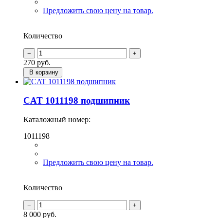
Предложить свою цену на товар.
Количество
270
руб.
В корзину
CAT 1011198 подшипник
Каталожный номер:
1011198
Предложить свою цену на товар.
Количество
8 000
руб.