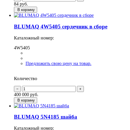
84
руб.
В корзину
BLUMAQ 4W5405 сердечник в сборе
Каталожный номер:
4W5405
Предложить свою цену на товар.
Количество
400 000
руб.
В корзину
BLUMAQ 5N4185 шайба
Каталожный номер: