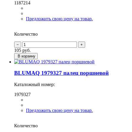
1187214
Предложить свою цену на товар.
Количество
105
руб.
В корзину
BLUMAQ 1979327 палец поршневой
Каталожный номер:
1979327
Предложить свою цену на товар.
Количество