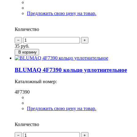
Предложить свою цену на товар.
Количество
35
руб.
В корзину
BLUMAQ 4F7390 кольцо уплотнительное
Каталожный номер:
4F7390
Предложить свою цену на товар.
Количество