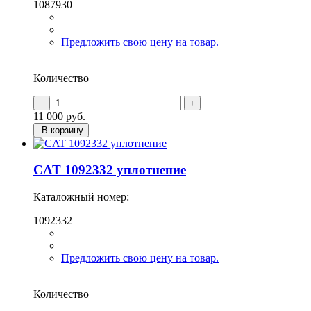
1087930
Предложить свою цену на товар.
Количество
11 000
руб.
В корзину
CAT 1092332 уплотнение
Каталожный номер:
1092332
Предложить свою цену на товар.
Количество