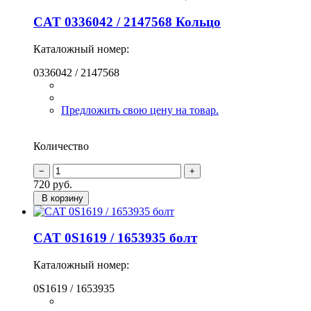
CAT 0336042 / 2147568 Кольцо
Каталожный номер:
0336042 / 2147568
Предложить свою цену на товар.
Количество
720
руб.
В корзину
CAT 0S1619 / 1653935 болт
Каталожный номер:
0S1619 / 1653935