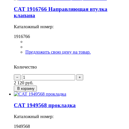
CAT 1916766 Направляющая втулка
клапана
Каталожный номер:
1916766
Предложить свою цену на товар.
Количество
2 120
руб.
В корзину
CAT 1949568 прокладка
Каталожный номер:
1949568