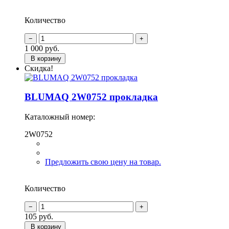
Количество
1 000
руб.
В корзину
Скидка!
BLUMAQ 2W0752 прокладка
Каталожный номер:
2W0752
Предложить свою цену на товар.
Количество
105
руб.
В корзину