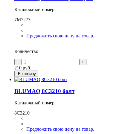
Каталожный номер:
7M7273
Предложить свою цену на товар.
Количество
210
руб.
В корзину
BLUMAQ 8C3210 болт
Каталожный номер:
8C3210
Предложить свою цену на товар.