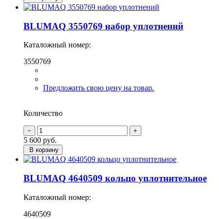
BLUMAQ 3550769 набор уплотнений
Каталожный номер:
3550769
Предложить свою цену на товар.
Количество
5 600
руб.
В корзину
BLUMAQ 4640509 кольцо уплотнительное
Каталожный номер:
4640509