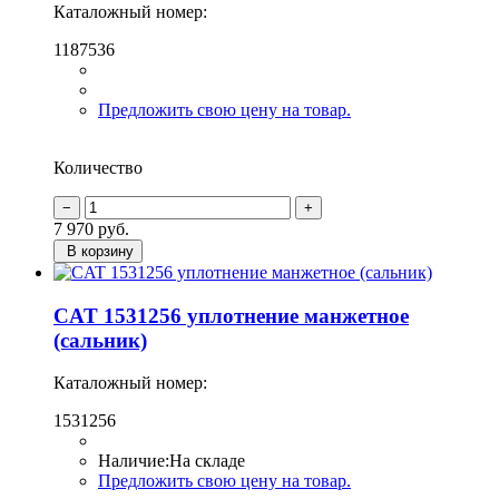
Каталожный номер:
1187536
Предложить свою цену на товар.
Количество
7 970
руб.
В корзину
CAT 1531256 уплотнение манжетное
(сальник)
Каталожный номер:
1531256
Наличие:
На складе
Предложить свою цену на товар.