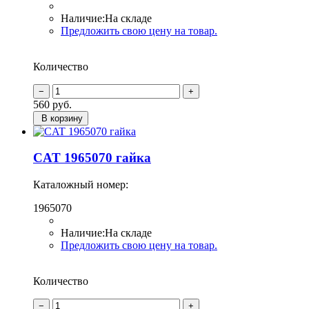
Наличие:
На складе
Предложить свою цену на товар.
Количество
560
руб.
В корзину
CAT 1965070 гайка
Каталожный номер:
1965070
Наличие:
На складе
Предложить свою цену на товар.
Количество