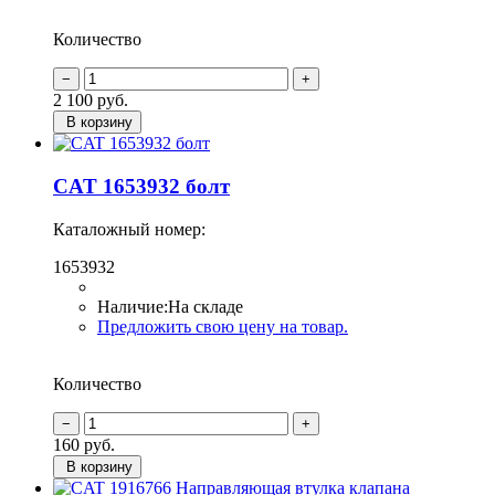
Количество
2 100
руб.
В корзину
CAT 1653932 болт
Каталожный номер:
1653932
Наличие:
На складе
Предложить свою цену на товар.
Количество
160
руб.
В корзину