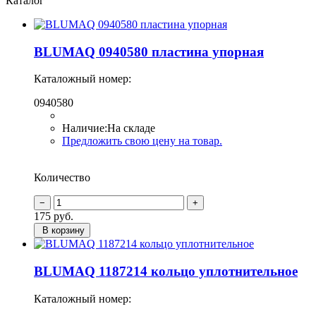
Каталог
BLUMAQ 0940580 пластина упорная
Каталожный номер:
0940580
Наличие:
На складе
Предложить свою цену на товар.
Количество
175
руб.
В корзину
BLUMAQ 1187214 кольцо уплотнительное
Каталожный номер: