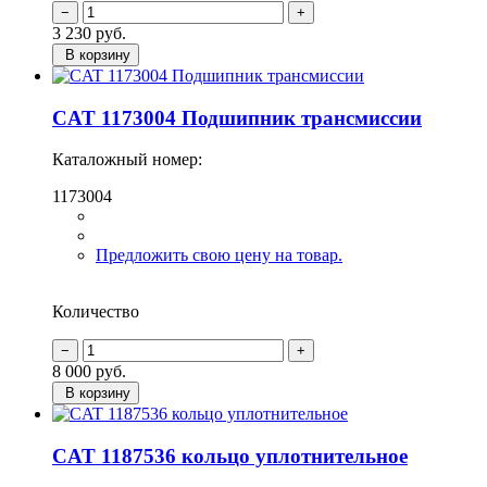
3 230
руб.
В корзину
CAT 1173004 Подшипник трансмиссии
Каталожный номер:
1173004
Предложить свою цену на товар.
Количество
8 000
руб.
В корзину
CAT 1187536 кольцо уплотнительное