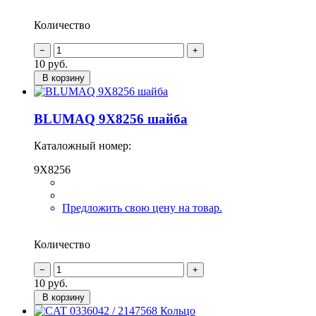
Количество
10
руб.
В корзину
BLUMAQ 9X8256 шайба
Каталожный номер:
9X8256
Предложить свою цену на товар.
Количество
10
руб.
В корзину