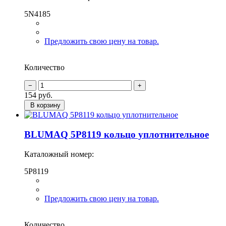
5N4185
Предложить свою цену на товар.
Количество
154
руб.
В корзину
BLUMAQ 5P8119 кольцо уплотнительное
Каталожный номер:
5P8119
Предложить свою цену на товар.
Количество