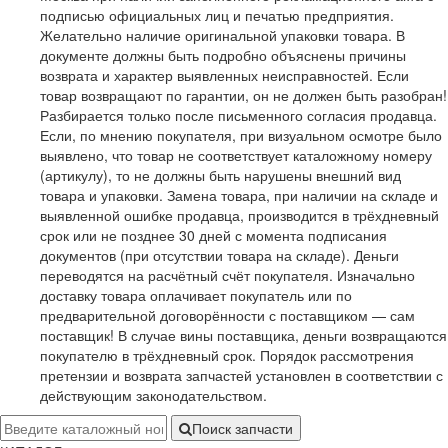
подписью официальных лиц и печатью предприятия.
Желательно наличие оригинальной упаковки товара. В
документе должны быть подробно объяснены причины
возврата и характер выявленных неисправностей. Если
товар возвращают по гарантии, он не должен быть разобран!
Разбирается только после письменного согласия продавца.
Если, по мнению покупателя, при визуальном осмотре было
выявлено, что товар не соответствует каталожному номеру
(артикулу), то не должны быть нарушены внешний вид
товара и упаковки. Замена товара, при наличии на складе и
выявленной ошибке продавца, производится в трёхдневный
срок или не позднее 30 дней с момента подписания
документов (при отсутствии товара на складе). Деньги
переводятся на расчётный счёт покупателя. Изначально
доставку товара оплачивает покупатель или по
предварительной договорённости с поставщиком — сам
поставщик! В случае вины поставщика, деньги возвращаются
покупателю в трёхдневный срок. Порядок рассмотрения
претензии и возврата запчастей установлен в соответствии с
действующим законодательством.
Поиск запчасти