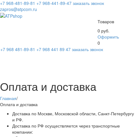
+7 968-481-89-81
+7 968-441-89-47
заказать звонок
zapros@atpcom.ru
Товаров
0 руб.
Оформить
0
+7 968 481-89-81
+7 968 441 89 47
заказать звонок
Toggl
naviga
Оплата и доставка
Главная
/
Оплата и доставка
Доставка по Москве, Московской области, Санкт-Петербургу
и РФ.
Доставка по РФ осуществляется через транспортные
компании: