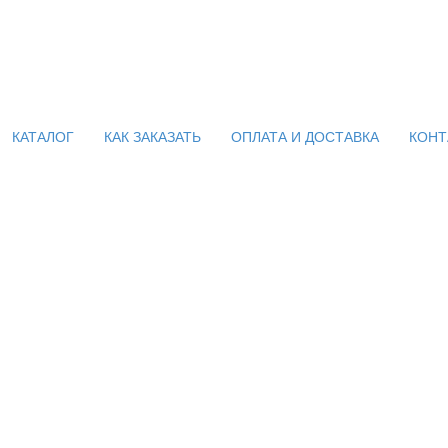
КАТАЛОГ
КАК ЗАКАЗАТЬ
ОПЛАТА И ДОСТАВКА
КОНТ