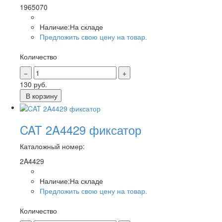
1965070
Наличие:
На складе
Предложить свою цену на товар.
Количество
130
руб.
В корзину
CAT 2A4429 фиксатор
Каталожный номер:
2A4429
Наличие:
На складе
Предложить свою цену на товар.
Количество