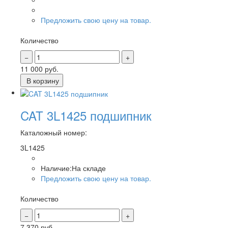
Предложить свою цену на товар.
Количество
11 000
руб.
В корзину
CAT 3L1425 подшипник
Каталожный номер:
3L1425
Наличие:
На складе
Предложить свою цену на товар.
Количество
7 370
руб.