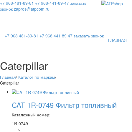
+7 968-481-89-81
+7 968-441-89-47
заказать
звонок
zapros@atpcom.ru
+7 968 481-89-81
+7 968 441 89 47
заказать звонок
ГЛАВНАЯ
Caterpillar
Главная
/
Каталог по маркам
/
Caterpillar
CAT 1R-0749 Фильтр топливный
Каталожный номер:
1R-0749