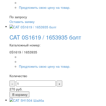
Предложить свою цену на товар.
По запросу
Оставить заявку
CAT 0S1619 / 1653935 болт
Каталожный номер:
0S1619 / 1653935
Предложить свою цену на товар.
Количество
270
руб.
В корзину