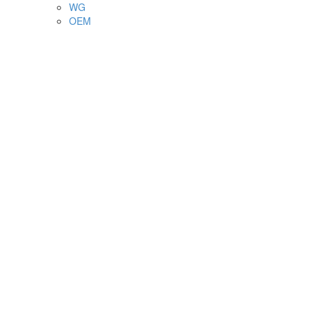
WG
OEM