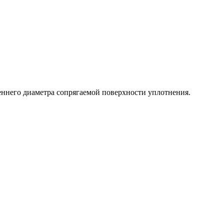
еннего диаметра сопрягаемой поверхности уплотнения.