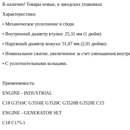
В наличии! Товары новые, в заводских упаковках
Характеристики:
• Механическое уплотнение в сборе.
• Внутренний диаметр втулки: 25,31 мм (1 дюйм).
• Наружный диаметр кожуха: 51,07 мм (2,01 дюйма).
• Номинальное сжатие, увеличенное за счет уменьшения внутр
• С уплотнительными кольцами.
Применяемость:
ENGINE - INDUSTRIAL
C18 G3516C G3516E G3520C G3520B G3520E C15
ENGINE - GENERATOR SET
C18 C175-1