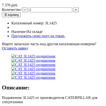
7 370
руб.
Количество
В корзину
Каталожный номер:
3L1425
Наличие:
На складе
Предложить свою цену на товар.
Ищите запасную часть под другом каталожным номером?
Оставить заявку
Описание:
Подшипник 3L1425 от производителя CATERPILLAR для
спецтехники