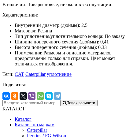
В наличии! Товары новые, не были в эксплуатации.
Характеристики:
Внутренний диаметр (дюймы): 2,5
Материал: Резина
Тип уплотнения/уплотнительного кольца: По заказу
Ширина поперечного сечения (дюймы): 0,41
Высота поперечного сечения (дюймы): 0,33
Примечания: Размеры и описание материалов
предоставлены только для справки. Цвет может
отличаться от изображения.
Теги:
CAT
Caterpillar
уплотнение
Поделится:
Поиск запчасти
КАТАЛОГ
Каталог
Каталог по маркам
Caterpillar
Perkins / FG Wilson