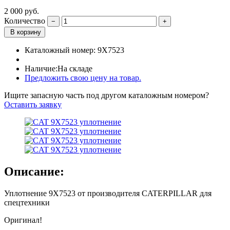
2 000
руб.
Количество
В корзину
Каталожный номер:
9X7523
Наличие:
На складе
Предложить свою цену на товар.
Ищите запасную часть под другом каталожным номером?
Оставить заявку
Описание:
Уплотнение 9X7523 от производителя CATERPILLAR для
спецтехники
Оригинал!