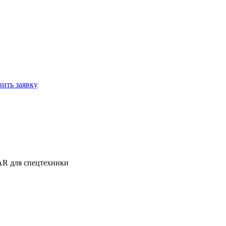
вить заявку
AR для спецтехники