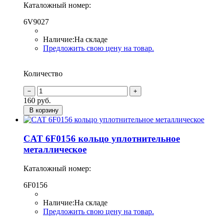
Каталожный номер:
6V9027
Наличие:
На складе
Предложить свою цену на товар.
Количество
160
руб.
В корзину
CAT 6F0156 кольцо уплотнительное
металлическое
Каталожный номер:
6F0156
Наличие:
На складе
Предложить свою цену на товар.