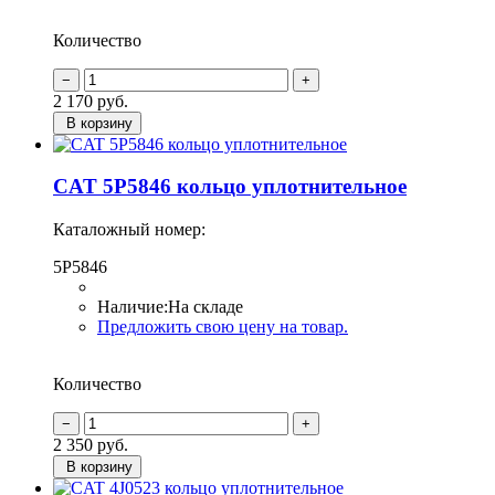
Количество
2 170
руб.
В корзину
CAT 5P5846 кольцо уплотнительное
Каталожный номер:
5P5846
Наличие:
На складе
Предложить свою цену на товар.
Количество
2 350
руб.
В корзину