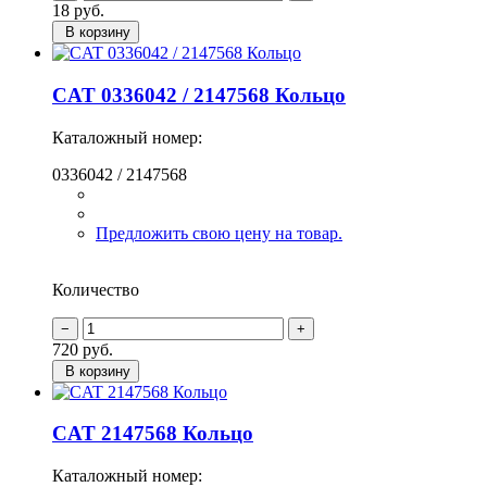
18
руб.
В корзину
CAT 0336042 / 2147568 Кольцо
Каталожный номер:
0336042 / 2147568
Предложить свою цену на товар.
Количество
720
руб.
В корзину
CAT 2147568 Кольцо
Каталожный номер: