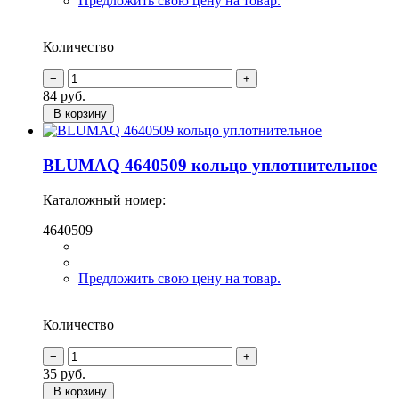
Предложить свою цену на товар.
Количество
84
руб.
В корзину
BLUMAQ 4640509 кольцо уплотнительное
Каталожный номер:
4640509
Предложить свою цену на товар.
Количество
35
руб.
В корзину