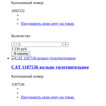
Каталожный номер:
1092332
Предложить свою цену на товар.
Количество
3 230
руб.
В корзину
CAT 1187536 кольцо уплотнительное
Каталожный номер:
1187536
Предложить свою цену на товар.