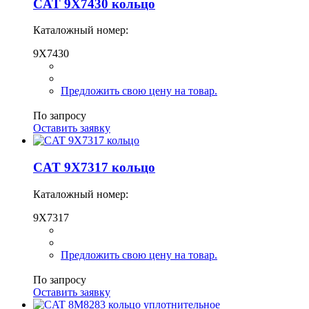
CAT 9X7430 кольцо
Каталожный номер:
9X7430
Предложить свою цену на товар.
По запросу
Оставить заявку
CAT 9X7317 кольцо
Каталожный номер:
9X7317
Предложить свою цену на товар.
По запросу
Оставить заявку