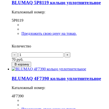
BLUMAQ 5P8119 кольцо уплотнительное
Каталожный номер:
5P8119
Предложить свою цену на товар.
Количество
70
руб.
В корзину
BLUMAQ 4F7390 кольцо уплотнительное
Каталожный номер:
4F7390