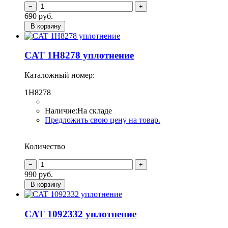
690
руб.
В корзину
CAT 1H8278 уплотнение
Каталожный номер:
1H8278
Наличие:
На складе
Предложить свою цену на товар.
Количество
990
руб.
В корзину
CAT 1092332 уплотнение