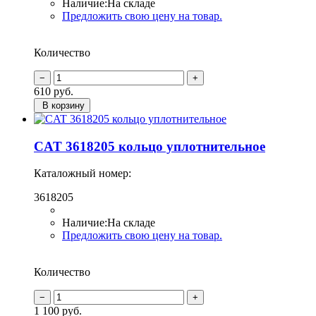
Наличие:
На складе
Предложить свою цену на товар.
Количество
610
руб.
В корзину
CAT 3618205 кольцо уплотнительное
Каталожный номер:
3618205
Наличие:
На складе
Предложить свою цену на товар.
Количество
1 100
руб.