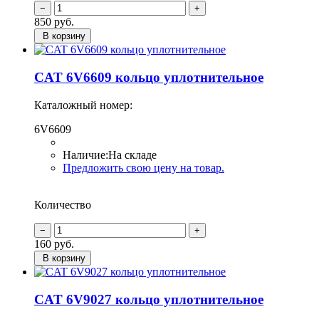
850
руб.
В корзину
CAT 6V6609 кольцо уплотнительное
Каталожный номер:
6V6609
Наличие:
На складе
Предложить свою цену на товар.
Количество
160
руб.
В корзину
CAT 6V9027 кольцо уплотнительное