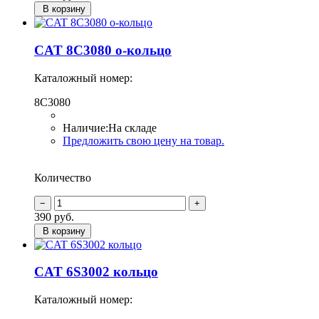
В корзину
CAT 8C3080 о-кольцо
Каталожный номер:
8C3080
Наличие:
На складе
Предложить свою цену на товар.
Количество
390
руб.
В корзину
CAT 6S3002 кольцо
Каталожный номер: