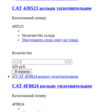
CAT 4J0523 кольцо уплотнительное
Каталожный номер:
4J0523
Наличие:
На складе
Предложить свою цену на товар.
Количество
420
руб.
В корзину
CAT 4F8824 кольцо уплотнительное
Каталожный номер:
4F8824