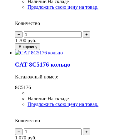
Наличие:
На складе
Предложить свою цену на товар.
Количество
1 700
руб.
В корзину
CAT 8C5176 кольцо
Каталожный номер:
8C5176
Наличие:
На складе
Предложить свою цену на товар.
Количество
1 070
руб.