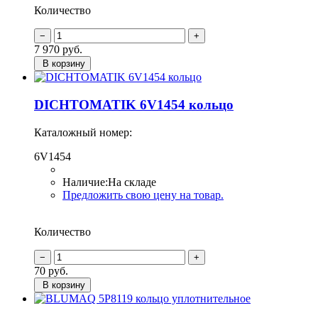
Количество
7 970
руб.
В корзину
DICHTOMATIK 6V1454 кольцо
Каталожный номер:
6V1454
Наличие:
На складе
Предложить свою цену на товар.
Количество
70
руб.
В корзину