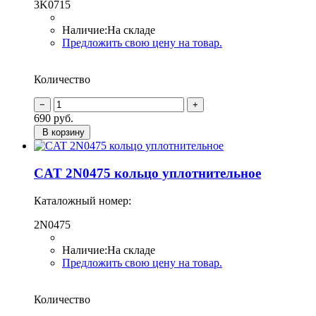
3K0715
Наличие:
На складе
Предложить свою цену на товар.
Количество
690
руб.
В корзину
CAT 2N0475 кольцо уплотнительное
Каталожный номер:
2N0475
Наличие:
На складе
Предложить свою цену на товар.
Количество