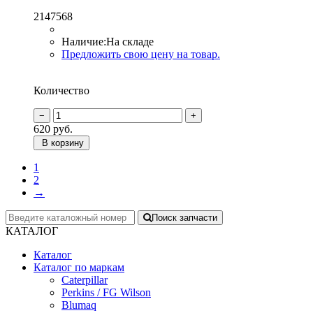
2147568
Наличие:
На складе
Предложить свою цену на товар.
Количество
620
руб.
В корзину
1
2
→
Поиск запчасти
КАТАЛОГ
Каталог
Каталог по маркам
Caterpillar
Perkins / FG Wilson
Blumaq