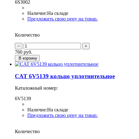
6S3002
Наличие:
На складе
Предложить свою цену на товар.
Количество
760
руб.
В корзину
CAT 6V5139 кольцо уплотнительное
Каталожный номер:
6V5139
Наличие:
На складе
Предложить свою цену на товар.
Количество