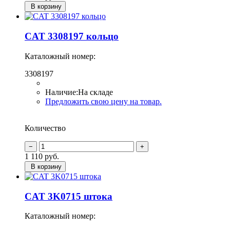
В корзину
CAT 3308197 кольцо
Каталожный номер:
3308197
Наличие:
На складе
Предложить свою цену на товар.
Количество
1 110
руб.
В корзину
CAT 3K0715 штока
Каталожный номер: