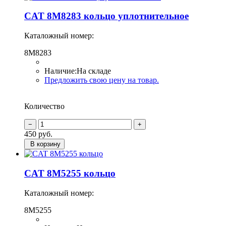
CAT 8M8283 кольцо уплотнительное
Каталожный номер:
8M8283
Наличие:
На складе
Предложить свою цену на товар.
Количество
450
руб.
В корзину
CAT 8M5255 кольцо
Каталожный номер:
8M5255