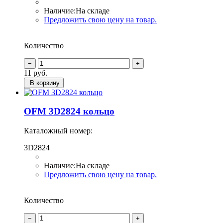
Наличие:
На складе
Предложить свою цену на товар.
Количество
11
руб.
В корзину
OFM 3D2824 кольцо
Каталожный номер:
3D2824
Наличие:
На складе
Предложить свою цену на товар.
Количество