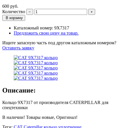
600
руб.
Количество
В корзину
Каталожный номер:
9X7317
Предложить свою цену на товар.
Ищите запасную часть под другом каталожным номером?
Оставить заявку
Описание:
Кольцо 9X7317 от производителя CATERPILLAR для
спецтехники
В наличии! Товары новые, Оригинал!
Теги:
CAT
Caterpillar
кольцо
уплотнение